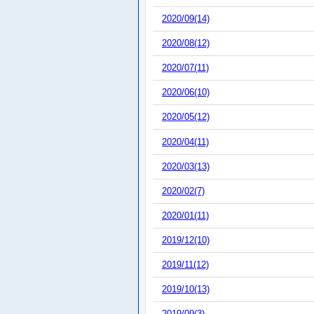
2020/09(14)
2020/08(12)
2020/07(11)
2020/06(10)
2020/05(12)
2020/04(11)
2020/03(13)
2020/02(7)
2020/01(11)
2019/12(10)
2019/11(12)
2019/10(13)
2019/09(3)