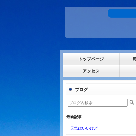
トップページ
アクセス
ブログ
最新記事
天気はいいけど