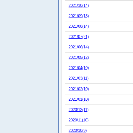
2021/10(14)
2021/09(13)
2021/08(14)
2021/07(21)
2021/06(14)
2021/05(12)
2021/04(10)
2021/03(11)
2021/02(10)
2021/01(10)
2020/12(11)
2020/11(10)
2020/10(9)