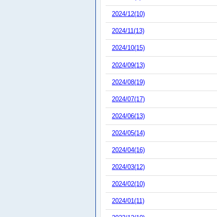
2024/12(10)
2024/11(13)
2024/10(15)
2024/09(13)
2024/08(19)
2024/07(17)
2024/06(13)
2024/05(14)
2024/04(16)
2024/03(12)
2024/02(10)
2024/01(11)