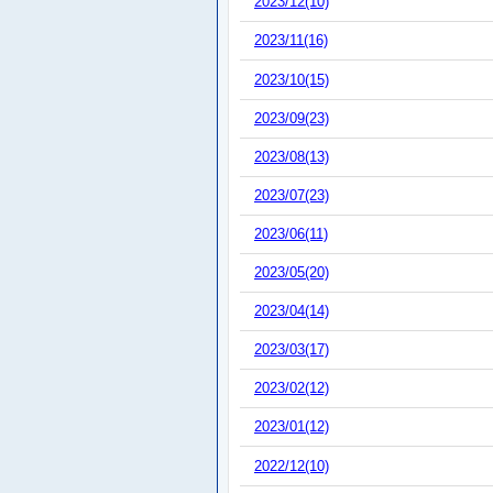
2023/12(10)
2023/11(16)
2023/10(15)
2023/09(23)
2023/08(13)
2023/07(23)
2023/06(11)
2023/05(20)
2023/04(14)
2023/03(17)
2023/02(12)
2023/01(12)
2022/12(10)