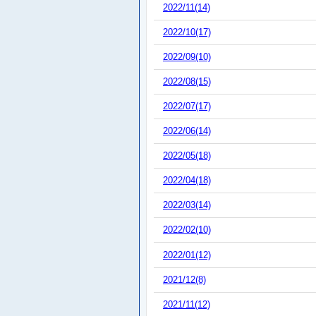
2022/11(14)
2022/10(17)
2022/09(10)
2022/08(15)
2022/07(17)
2022/06(14)
2022/05(18)
2022/04(18)
2022/03(14)
2022/02(10)
2022/01(12)
2021/12(8)
2021/11(12)