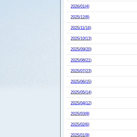
2026/01(4)
2025/12(8)
2025/11(16)
2025/10(13)
2025/09(20)
2025/08(21)
2025/07(23)
2025/06(15)
2025/05(14)
2025/04(12)
2025/03(9)
2025/02(6)
2025/01(9)