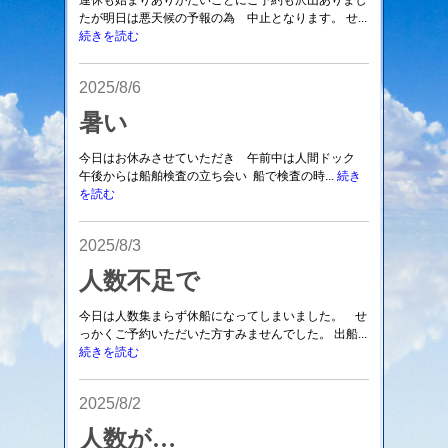
連休も始まりありがたいことにご予約も沢山ありまし
たが明日は悪天候の予報の為 中止となります。 せ...
続きを読む
2025/8/6
暑い
今日はお休みさせていただき 午前中は人間ドック
午後からは船舶検査の立ち会い 船で検査の時...
続き
を読む
2025/8/3
人数不足で
今日は人数集まらず休船になってしまいました。 せ
っかくご予約いただいた方すみませんでした。 出船...
続きを読む
2025/8/2
人数が…