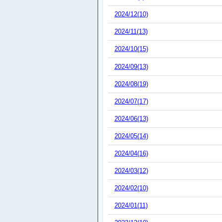
2024/12(10)
2024/11(13)
2024/10(15)
2024/09(13)
2024/08(19)
2024/07(17)
2024/06(13)
2024/05(14)
2024/04(16)
2024/03(12)
2024/02(10)
2024/01(11)