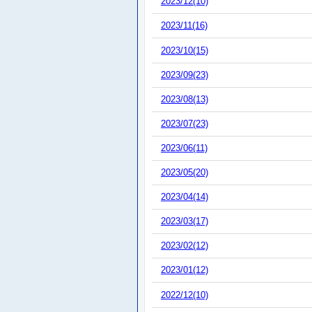
2023/12(10)
2023/11(16)
2023/10(15)
2023/09(23)
2023/08(13)
2023/07(23)
2023/06(11)
2023/05(20)
2023/04(14)
2023/03(17)
2023/02(12)
2023/01(12)
2022/12(10)