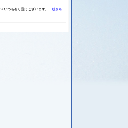
々いつも有り難うございます。...
続きを