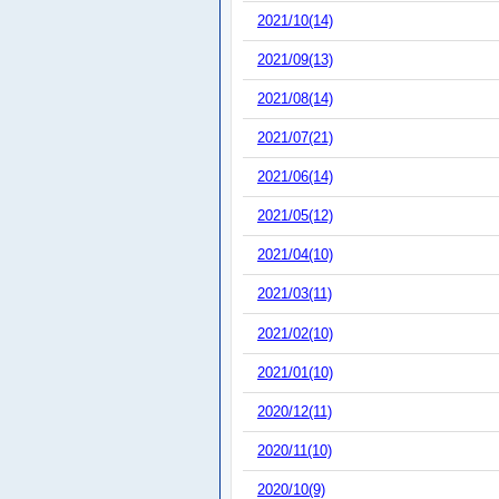
2021/10(14)
2021/09(13)
2021/08(14)
2021/07(21)
2021/06(14)
2021/05(12)
2021/04(10)
2021/03(11)
2021/02(10)
2021/01(10)
2020/12(11)
2020/11(10)
2020/10(9)