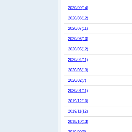
2020/09(14)
2020/08(12)
2020/07(11)
2020/06(10)
2020/05(12)
2020/04(11)
2020/03(13)
2020/02(7)
2020/01(11)
2019/12(10)
2019/11(12)
2019/10(13)
2019/09(3)