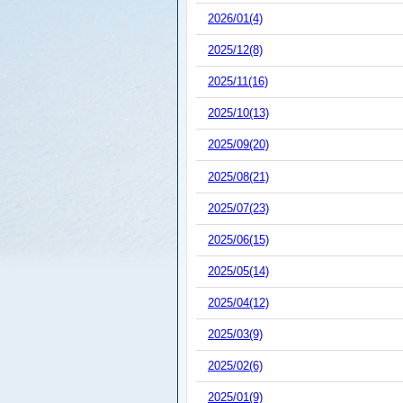
2026/01(4)
2025/12(8)
2025/11(16)
2025/10(13)
2025/09(20)
2025/08(21)
2025/07(23)
2025/06(15)
2025/05(14)
2025/04(12)
2025/03(9)
2025/02(6)
2025/01(9)