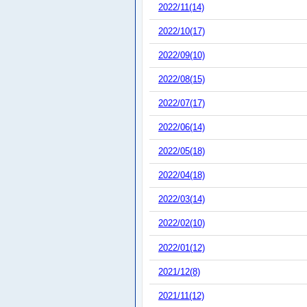
2022/11(14)
2022/10(17)
2022/09(10)
2022/08(15)
2022/07(17)
2022/06(14)
2022/05(18)
2022/04(18)
2022/03(14)
2022/02(10)
2022/01(12)
2021/12(8)
2021/11(12)