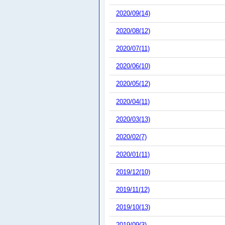
2020/09(14)
2020/08(12)
2020/07(11)
2020/06(10)
2020/05(12)
2020/04(11)
2020/03(13)
2020/02(7)
2020/01(11)
2019/12(10)
2019/11(12)
2019/10(13)
2019/09(3)