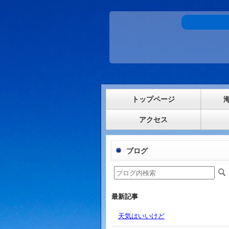
トップページ
アクセス
ブログ
最新記事
天気はいいけど