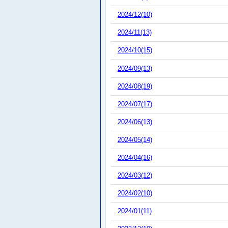
2024/12(10)
2024/11(13)
2024/10(15)
2024/09(13)
2024/08(19)
2024/07(17)
2024/06(13)
2024/05(14)
2024/04(16)
2024/03(12)
2024/02(10)
2024/01(11)