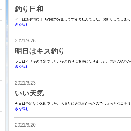
釣り日和
今日は諸事情により釣種の変更してすみませんでした。お断りしてしまった
きを読む
2021/6/26
明日はキス釣り
明日はイサキの予定でしたがキス釣りに変更になりました。内湾の穏やかな
きを読む
2021/6/23
いい天気
今日は予約なく休船でした。あまりに天気良かったのでちょっとタコを捜索 
きを読む
2021/6/20