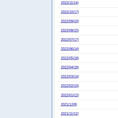
2022/11(14)
2022/10(17)
2022/09(10)
2022/08(15)
2022/07(17)
2022/06(14)
2022/05(18)
2022/04(18)
2022/03(14)
2022/02(10)
2022/01(12)
2021/12(8)
2021/11(12)