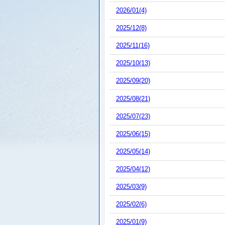
2026/01(4)
2025/12(8)
2025/11(16)
2025/10(13)
2025/09(20)
2025/08(21)
2025/07(23)
2025/06(15)
2025/05(14)
2025/04(12)
2025/03(9)
2025/02(6)
2025/01(9)