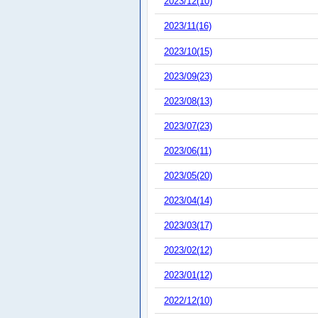
2023/12(10)
2023/11(16)
2023/10(15)
2023/09(23)
2023/08(13)
2023/07(23)
2023/06(11)
2023/05(20)
2023/04(14)
2023/03(17)
2023/02(12)
2023/01(12)
2022/12(10)