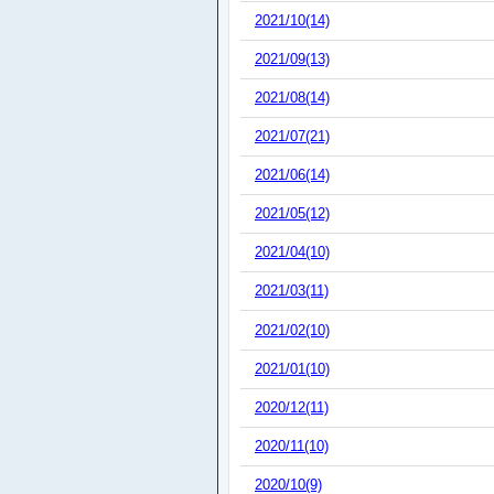
2021/10(14)
2021/09(13)
2021/08(14)
2021/07(21)
2021/06(14)
2021/05(12)
2021/04(10)
2021/03(11)
2021/02(10)
2021/01(10)
2020/12(11)
2020/11(10)
2020/10(9)