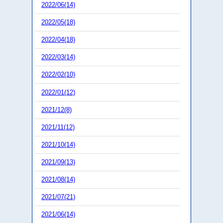
2022/06(14)
2022/05(18)
2022/04(18)
2022/03(14)
2022/02(10)
2022/01(12)
2021/12(8)
2021/11(12)
2021/10(14)
2021/09(13)
2021/08(14)
2021/07(21)
2021/06(14)