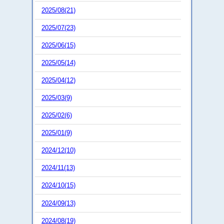
2025/08(21)
2025/07(23)
2025/06(15)
2025/05(14)
2025/04(12)
2025/03(9)
2025/02(6)
2025/01(9)
2024/12(10)
2024/11(13)
2024/10(15)
2024/09(13)
2024/08(19)