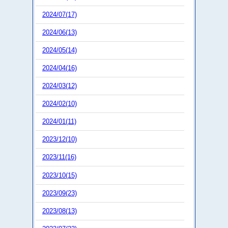
2024/07(17)
2024/06(13)
2024/05(14)
2024/04(16)
2024/03(12)
2024/02(10)
2024/01(11)
2023/12(10)
2023/11(16)
2023/10(15)
2023/09(23)
2023/08(13)