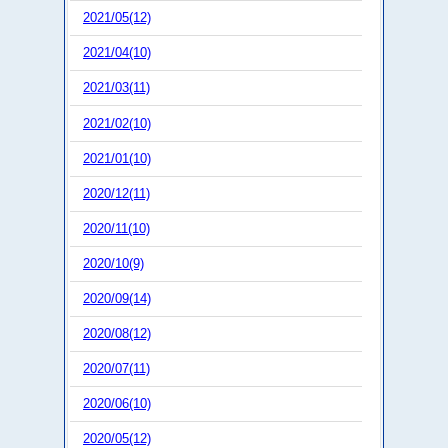
2021/05(12)
2021/04(10)
2021/03(11)
2021/02(10)
2021/01(10)
2020/12(11)
2020/11(10)
2020/10(9)
2020/09(14)
2020/08(12)
2020/07(11)
2020/06(10)
2020/05(12)