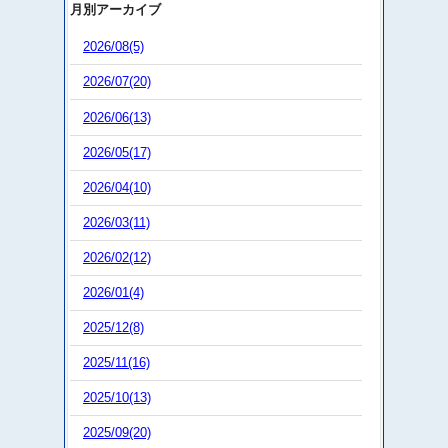
月別アーカイブ
2026/08(5)
2026/07(20)
2026/06(13)
2026/05(17)
2026/04(10)
2026/03(11)
2026/02(12)
2026/01(4)
2025/12(8)
2025/11(16)
2025/10(13)
2025/09(20)