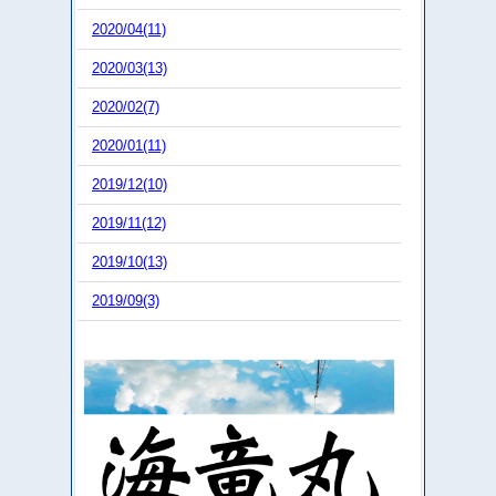
2020/04(11)
2020/03(13)
2020/02(7)
2020/01(11)
2019/12(10)
2019/11(12)
2019/10(13)
2019/09(3)