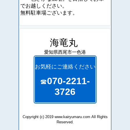
でお越しください。
無料駐車場ございます。
海竜丸
愛知県西尾市一色港
お気軽にご連絡ください
070-2211-
☎
3726
Copyright (c) 2019 www.kairyumaru.com All Rights
Reserved.