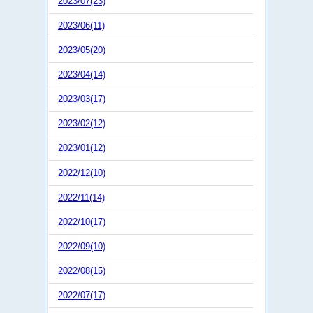
2023/07(23)
2023/06(11)
2023/05(20)
2023/04(14)
2023/03(17)
2023/02(12)
2023/01(12)
2022/12(10)
2022/11(14)
2022/10(17)
2022/09(10)
2022/08(15)
2022/07(17)