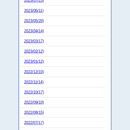
2023/07(23)
2023/06(11)
2023/05(20)
2023/04(14)
2023/03(17)
2023/02(12)
2023/01(12)
2022/12(10)
2022/11(14)
2022/10(17)
2022/09(10)
2022/08(15)
2022/07(17)