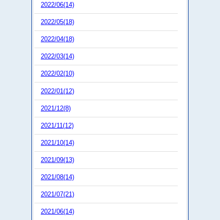
2022/06(14)
2022/05(18)
2022/04(18)
2022/03(14)
2022/02(10)
2022/01(12)
2021/12(8)
2021/11(12)
2021/10(14)
2021/09(13)
2021/08(14)
2021/07(21)
2021/06(14)