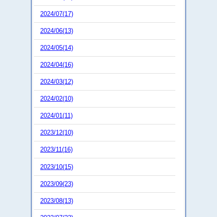
2024/07(17)
2024/06(13)
2024/05(14)
2024/04(16)
2024/03(12)
2024/02(10)
2024/01(11)
2023/12(10)
2023/11(16)
2023/10(15)
2023/09(23)
2023/08(13)