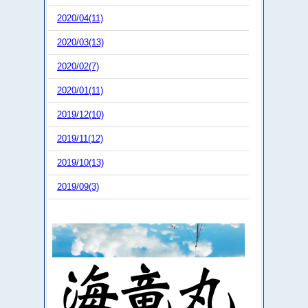
2020/04(11)
2020/03(13)
2020/02(7)
2020/01(11)
2019/12(10)
2019/11(12)
2019/10(13)
2019/09(3)