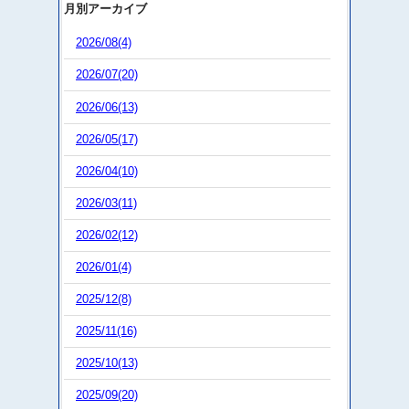
月別アーカイブ
2026/08(4)
2026/07(20)
2026/06(13)
2026/05(17)
2026/04(10)
2026/03(11)
2026/02(12)
2026/01(4)
2025/12(8)
2025/11(16)
2025/10(13)
2025/09(20)