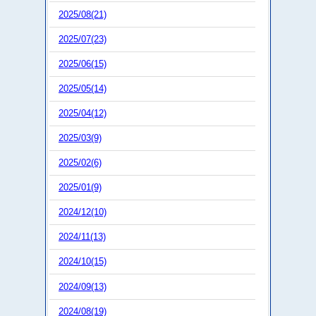
2025/08(21)
2025/07(23)
2025/06(15)
2025/05(14)
2025/04(12)
2025/03(9)
2025/02(6)
2025/01(9)
2024/12(10)
2024/11(13)
2024/10(15)
2024/09(13)
2024/08(19)