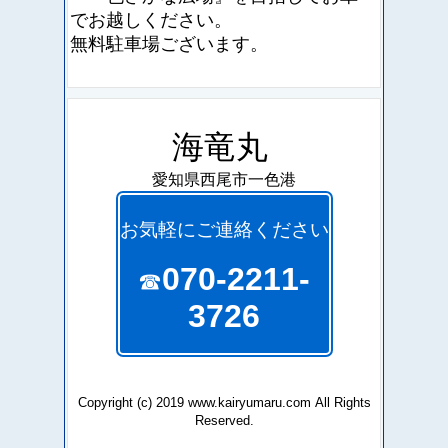
でお越しください。
無料駐車場ございます。
海竜丸
愛知県西尾市一色港
お気軽にご連絡ください
070-2211-
☎
3726
Copyright (c) 2019 www.kairyumaru.com All Rights
Reserved.