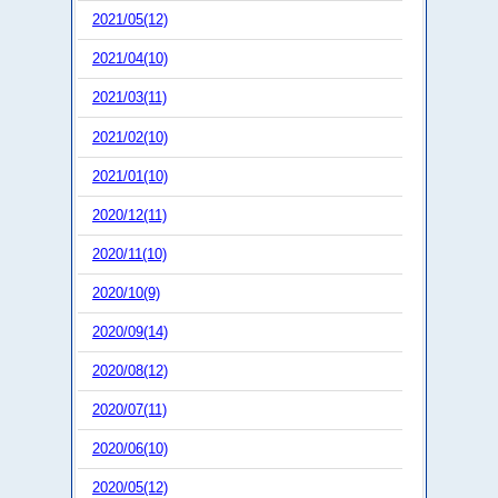
2021/05(12)
2021/04(10)
2021/03(11)
2021/02(10)
2021/01(10)
2020/12(11)
2020/11(10)
2020/10(9)
2020/09(14)
2020/08(12)
2020/07(11)
2020/06(10)
2020/05(12)