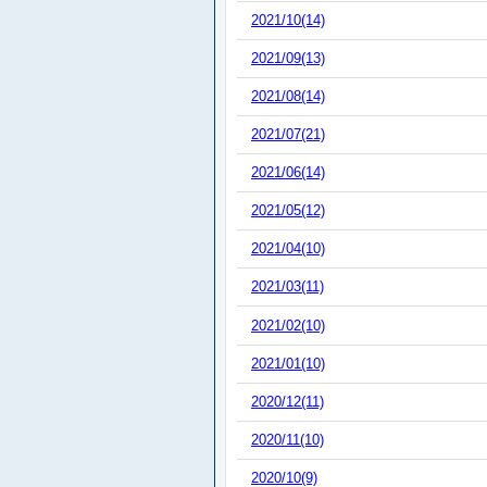
2021/10(14)
2021/09(13)
2021/08(14)
2021/07(21)
2021/06(14)
2021/05(12)
2021/04(10)
2021/03(11)
2021/02(10)
2021/01(10)
2020/12(11)
2020/11(10)
2020/10(9)