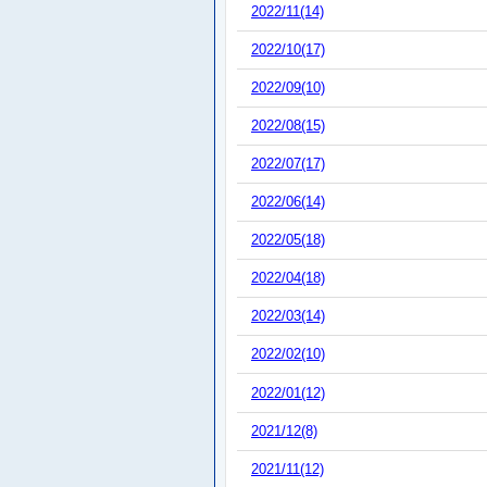
2022/11(14)
2022/10(17)
2022/09(10)
2022/08(15)
2022/07(17)
2022/06(14)
2022/05(18)
2022/04(18)
2022/03(14)
2022/02(10)
2022/01(12)
2021/12(8)
2021/11(12)