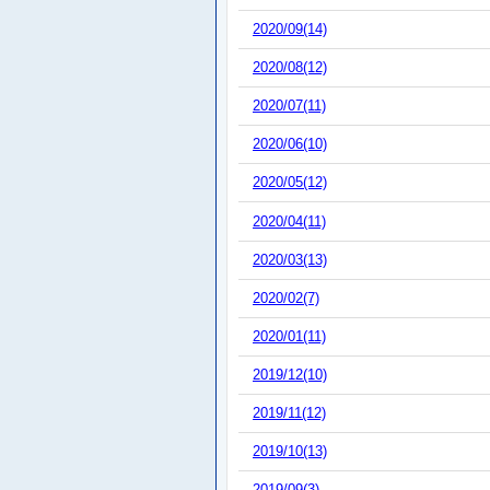
2020/09(14)
2020/08(12)
2020/07(11)
2020/06(10)
2020/05(12)
2020/04(11)
2020/03(13)
2020/02(7)
2020/01(11)
2019/12(10)
2019/11(12)
2019/10(13)
2019/09(3)