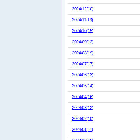
2024/12(10)
2024/11(13)
2024/10(15)
2024/09(13)
2024/08(19)
2024/07(17)
2024/06(13)
2024/05(14)
2024/04(16)
2024/03(12)
2024/02(10)
2024/01(11)