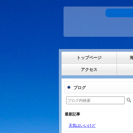
トップページ
アクセス
ブログ
最新記事
天気はいいけど