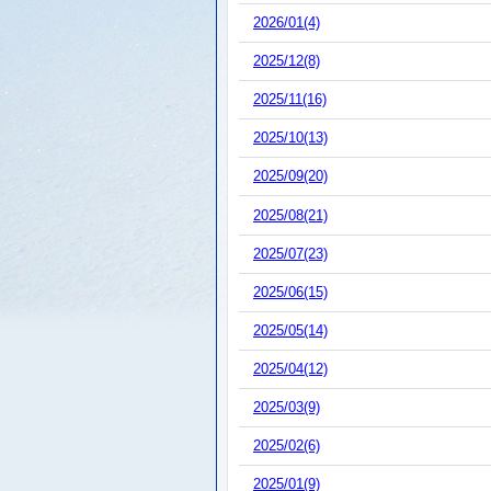
2026/01(4)
2025/12(8)
2025/11(16)
2025/10(13)
2025/09(20)
2025/08(21)
2025/07(23)
2025/06(15)
2025/05(14)
2025/04(12)
2025/03(9)
2025/02(6)
2025/01(9)