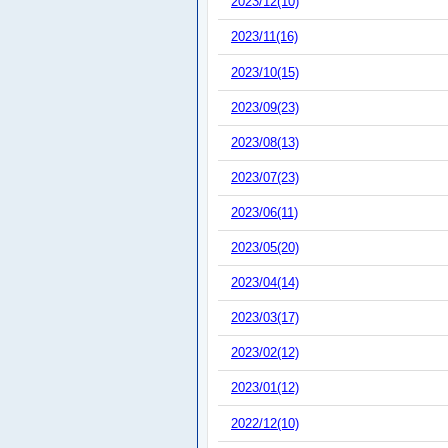
2023/12(10)
2023/11(16)
2023/10(15)
2023/09(23)
2023/08(13)
2023/07(23)
2023/06(11)
2023/05(20)
2023/04(14)
2023/03(17)
2023/02(12)
2023/01(12)
2022/12(10)