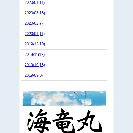
2020/04(11)
2020/03(13)
2020/02(7)
2020/01(11)
2019/12(10)
2019/11(12)
2019/10(13)
2019/09(3)