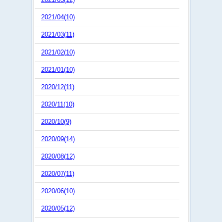
2021/04(10)
2021/03(11)
2021/02(10)
2021/01(10)
2020/12(11)
2020/11(10)
2020/10(9)
2020/09(14)
2020/08(12)
2020/07(11)
2020/06(10)
2020/05(12)