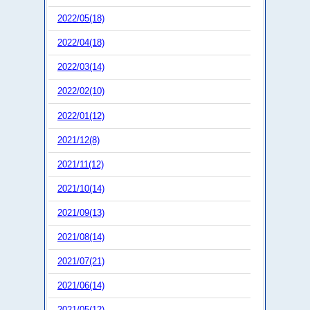
2022/05(18)
2022/04(18)
2022/03(14)
2022/02(10)
2022/01(12)
2021/12(8)
2021/11(12)
2021/10(14)
2021/09(13)
2021/08(14)
2021/07(21)
2021/06(14)
2021/05(12)