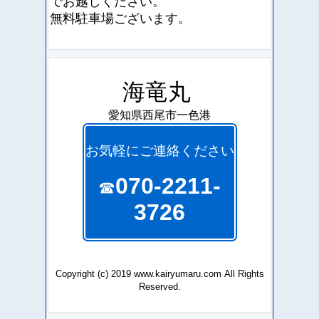
でお越しください。
無料駐車場ございます。
海竜丸
愛知県西尾市一色港
お気軽にご連絡ください
070-2211-
☎
3726
Copyright (c) 2019 www.kairyumaru.com All Rights
Reserved.