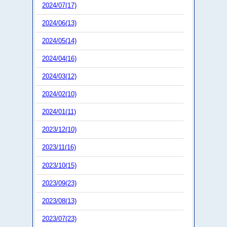
2024/07(17)
2024/06(13)
2024/05(14)
2024/04(16)
2024/03(12)
2024/02(10)
2024/01(11)
2023/12(10)
2023/11(16)
2023/10(15)
2023/09(23)
2023/08(13)
2023/07(23)