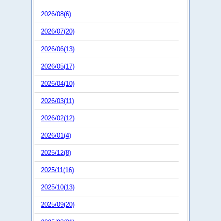
2026/08(6)
2026/07(20)
2026/06(13)
2026/05(17)
2026/04(10)
2026/03(11)
2026/02(12)
2026/01(4)
2025/12(8)
2025/11(16)
2025/10(13)
2025/09(20)