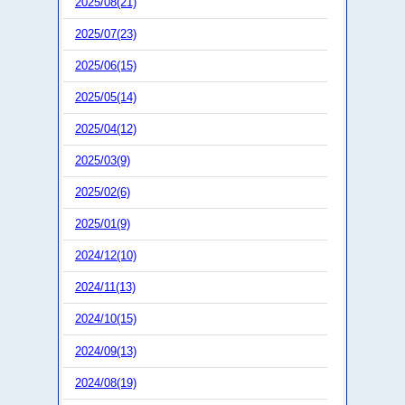
2025/08(21)
2025/07(23)
2025/06(15)
2025/05(14)
2025/04(12)
2025/03(9)
2025/02(6)
2025/01(9)
2024/12(10)
2024/11(13)
2024/10(15)
2024/09(13)
2024/08(19)