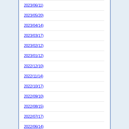
2023/06(11)
2023/05(20)
2023/04(14)
2023/03(17)
2023/02(12)
2023/01(12)
2022/12(10)
2022/11(14)
2022/10(17)
2022/09(10)
2022/08(15)
2022/07(17)
2022/06(14)