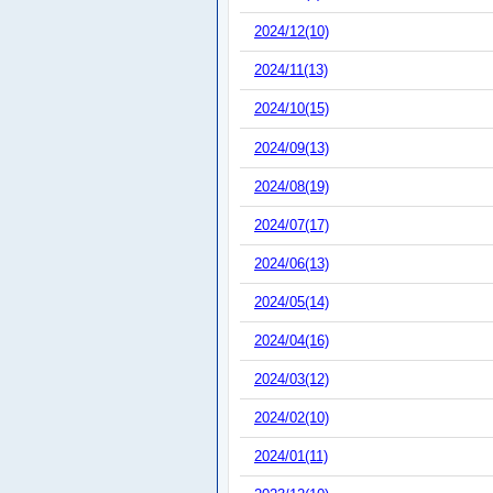
2024/12(10)
2024/11(13)
2024/10(15)
2024/09(13)
2024/08(19)
2024/07(17)
2024/06(13)
2024/05(14)
2024/04(16)
2024/03(12)
2024/02(10)
2024/01(11)