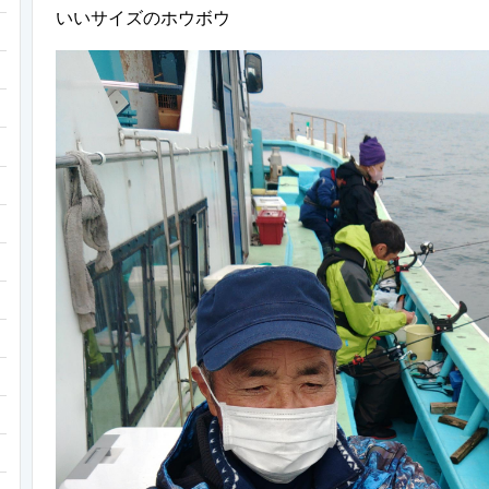
いいサイズのホウボウ