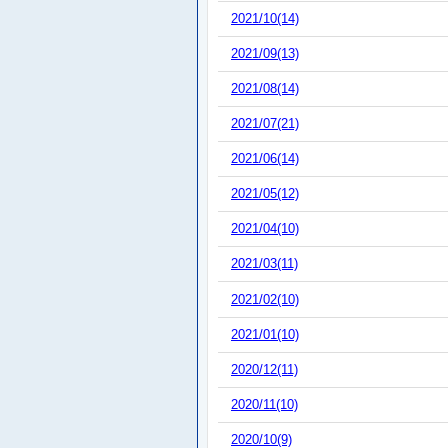
2021/10(14)
2021/09(13)
2021/08(14)
2021/07(21)
2021/06(14)
2021/05(12)
2021/04(10)
2021/03(11)
2021/02(10)
2021/01(10)
2020/12(11)
2020/11(10)
2020/10(9)