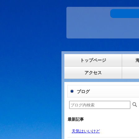
トップページ
アクセス
ブログ
最新記事
天気はいいけど