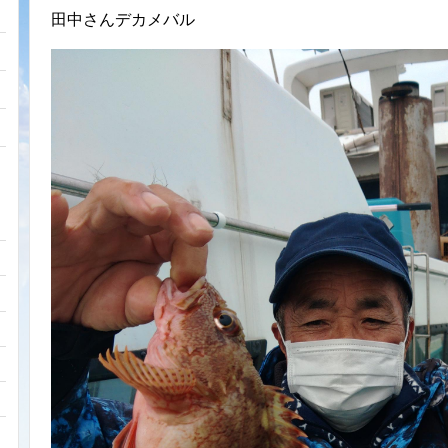
田中さんデカメバル