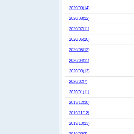
2020/09(14)
2020/08(12)
2020/07(11)
2020/06(10)
2020/05(12)
2020/04(11)
2020/03(13)
2020/02(7)
2020/01(11)
2019/12(10)
2019/11(12)
2019/10(13)
2019/09(3)