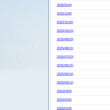
2026/01(4)
2025/12(8)
2025/11(16)
2025/10(13)
2025/09(20)
2025/08(21)
2025/07(23)
2025/06(15)
2025/05(14)
2025/04(12)
2025/03(9)
2025/02(6)
2025/01(9)