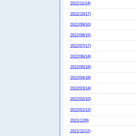
2022/11(14)
2022/10(17)
2022/09(10)
2022/08(15)
2022/07(17)
2022/06(14)
2022/05(18)
2022/04(18)
2022/03(14)
2022/02(10)
2022/01(12)
2021/12(8)
2021/11(12)