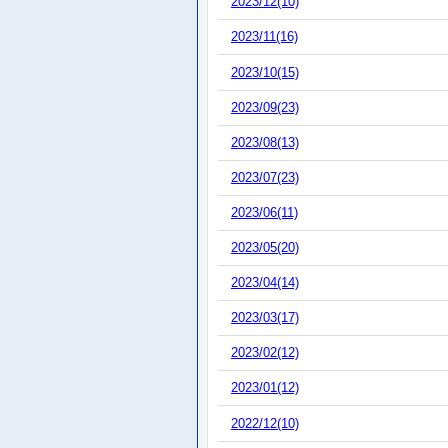
2023/12(10)
2023/11(16)
2023/10(15)
2023/09(23)
2023/08(13)
2023/07(23)
2023/06(11)
2023/05(20)
2023/04(14)
2023/03(17)
2023/02(12)
2023/01(12)
2022/12(10)