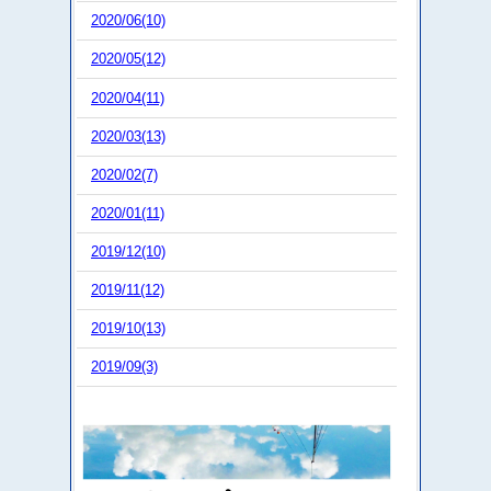
2020/06(10)
2020/05(12)
2020/04(11)
2020/03(13)
2020/02(7)
2020/01(11)
2019/12(10)
2019/11(12)
2019/10(13)
2019/09(3)