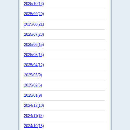
2025/10(13)
2025/09(20)
2025/08(21)
2025/07(23)
2025/06(15)
2025/05(14)
2025/04(12)
2025/03(9)
2025/02(6)
2025/01(9)
2024/12(10)
2024/11(13)
2024/10(15)