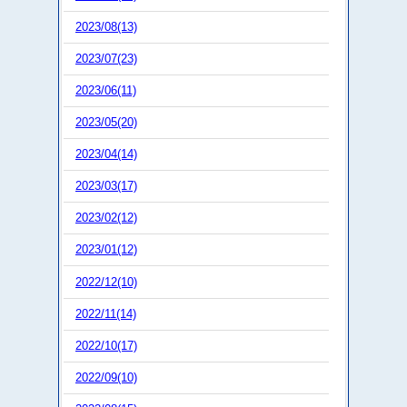
2023/08(13)
2023/07(23)
2023/06(11)
2023/05(20)
2023/04(14)
2023/03(17)
2023/02(12)
2023/01(12)
2022/12(10)
2022/11(14)
2022/10(17)
2022/09(10)