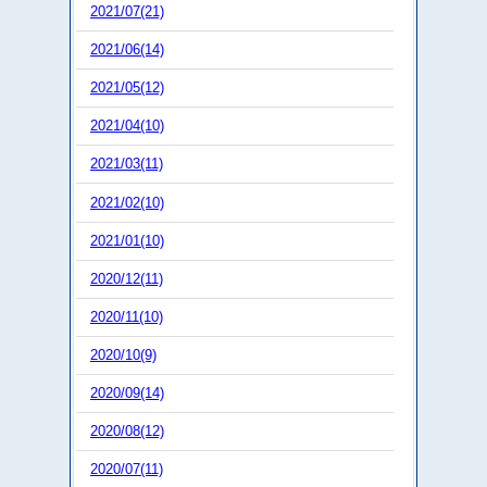
2021/07(21)
2021/06(14)
2021/05(12)
2021/04(10)
2021/03(11)
2021/02(10)
2021/01(10)
2020/12(11)
2020/11(10)
2020/10(9)
2020/09(14)
2020/08(12)
2020/07(11)