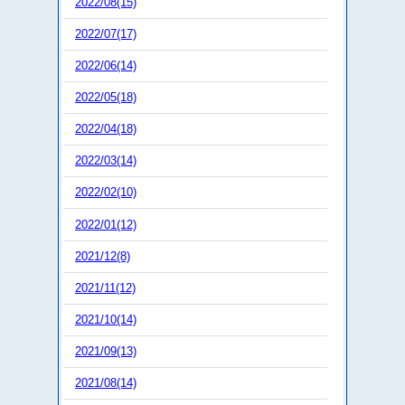
2022/08(15)
2022/07(17)
2022/06(14)
2022/05(18)
2022/04(18)
2022/03(14)
2022/02(10)
2022/01(12)
2021/12(8)
2021/11(12)
2021/10(14)
2021/09(13)
2021/08(14)