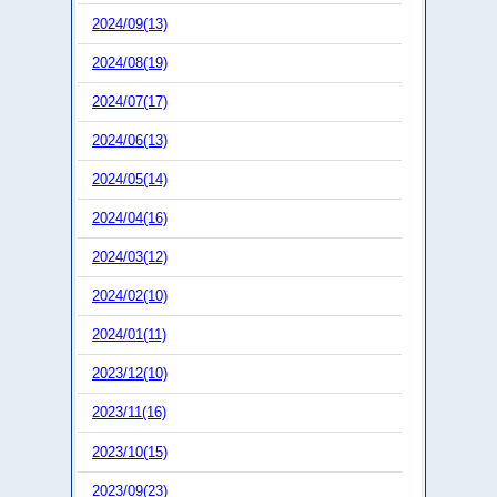
2024/09(13)
2024/08(19)
2024/07(17)
2024/06(13)
2024/05(14)
2024/04(16)
2024/03(12)
2024/02(10)
2024/01(11)
2023/12(10)
2023/11(16)
2023/10(15)
2023/09(23)