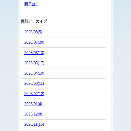
明日は⁉️
月別アーカイブ
2026/08(5)
2026/07(20)
2026/06(13)
2026/05(17)
2026/04(10)
2026/03(11)
2026/02(12)
2026/01(4)
2025/12(8)
2025/11(16)