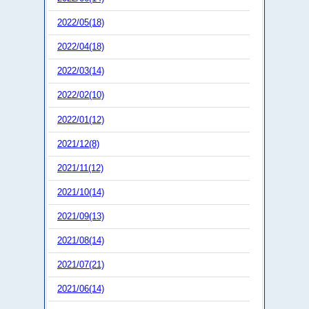
2022/05(18)
2022/04(18)
2022/03(14)
2022/02(10)
2022/01(12)
2021/12(8)
2021/11(12)
2021/10(14)
2021/09(13)
2021/08(14)
2021/07(21)
2021/06(14)