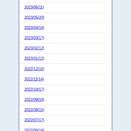
2023/06(11)
2023/05(20)
2023/04(14)
2023/03(17)
2023/02(12)
2023/01(12)
2022/12(10)
2022/11(14)
2022/10(17)
2022/09(10)
2022/08(15)
2022/07(17)
2022/06(14)