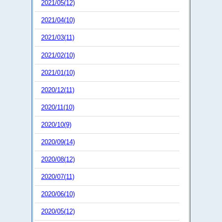
2021/05(12)
2021/04(10)
2021/03(11)
2021/02(10)
2021/01(10)
2020/12(11)
2020/11(10)
2020/10(9)
2020/09(14)
2020/08(12)
2020/07(11)
2020/06(10)
2020/05(12)