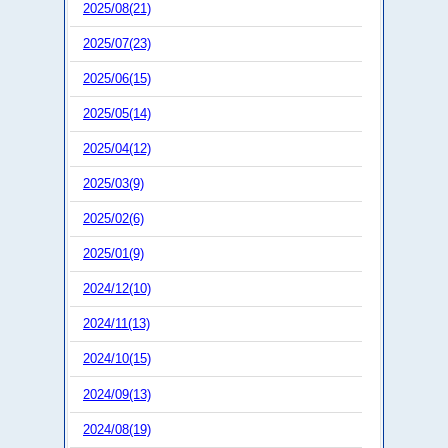
2025/08(21)
2025/07(23)
2025/06(15)
2025/05(14)
2025/04(12)
2025/03(9)
2025/02(6)
2025/01(9)
2024/12(10)
2024/11(13)
2024/10(15)
2024/09(13)
2024/08(19)