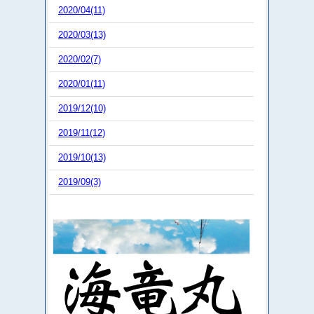
2020/04(11)
2020/03(13)
2020/02(7)
2020/01(11)
2019/12(10)
2019/11(12)
2019/10(13)
2019/09(3)