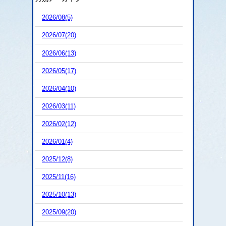
2026/08(5)
2026/07(20)
2026/06(13)
2026/05(17)
2026/04(10)
2026/03(11)
2026/02(12)
2026/01(4)
2025/12(8)
2025/11(16)
2025/10(13)
2025/09(20)