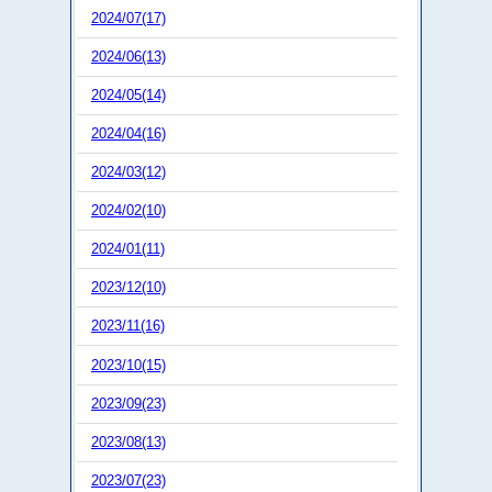
2024/07(17)
2024/06(13)
2024/05(14)
2024/04(16)
2024/03(12)
2024/02(10)
2024/01(11)
2023/12(10)
2023/11(16)
2023/10(15)
2023/09(23)
2023/08(13)
2023/07(23)