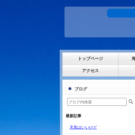
トップページ
アクセス
ブログ
最新記事
天気はいいけど