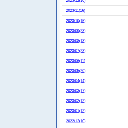
2023/12(10)
2023/11(16)
2023/10(15)
2023/09(23)
2023/08(13)
2023/07(23)
2023/06(11)
2023/05(20)
2023/04(14)
2023/03(17)
2023/02(12)
2023/01(12)
2022/12(10)