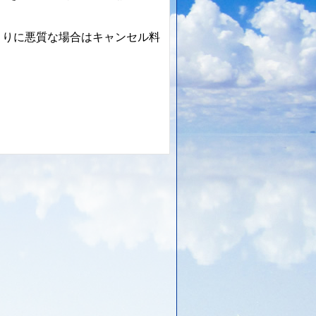
まりに悪質な場合はキャンセル料