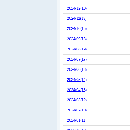
2024/12(10)
2024/11(13)
2024/10(15)
2024/09(13)
2024/08(19)
2024/07(17)
2024/06(13)
2024/05(14)
2024/04(16)
2024/03(12)
2024/02(10)
2024/01(11)