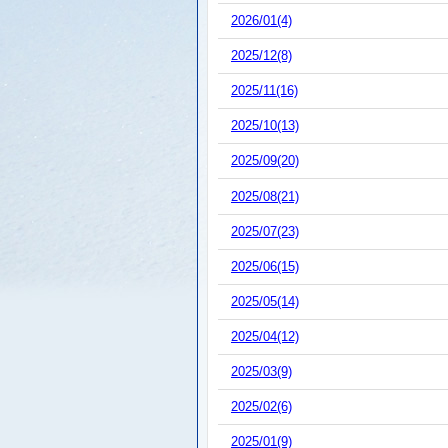
2026/01(4)
2025/12(8)
2025/11(16)
2025/10(13)
2025/09(20)
2025/08(21)
2025/07(23)
2025/06(15)
2025/05(14)
2025/04(12)
2025/03(9)
2025/02(6)
2025/01(9)