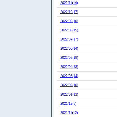
2022/11(14)
2022/10(17)
2022/09(10)
2022/08(15)
2022/07(17)
2022/06(14)
2022/05(18)
2022/04(18)
2022/03(14)
2022/02(10)
2022/01(12)
2021/12(8)
2021/11(12)