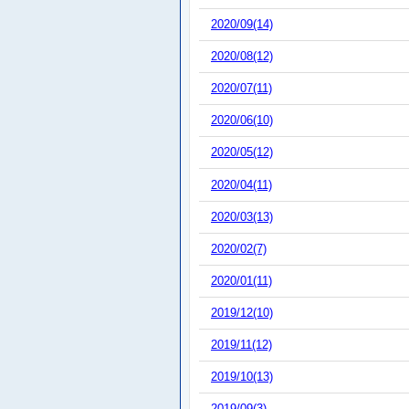
2020/09(14)
2020/08(12)
2020/07(11)
2020/06(10)
2020/05(12)
2020/04(11)
2020/03(13)
2020/02(7)
2020/01(11)
2019/12(10)
2019/11(12)
2019/10(13)
2019/09(3)