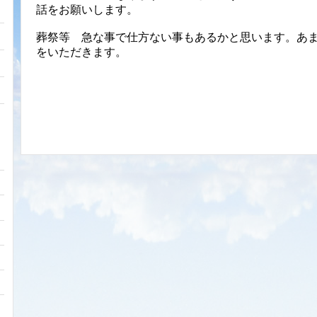
話をお願いします。
葬祭等 急な事で仕方ない事もあるかと思います。あ
をいただきます。