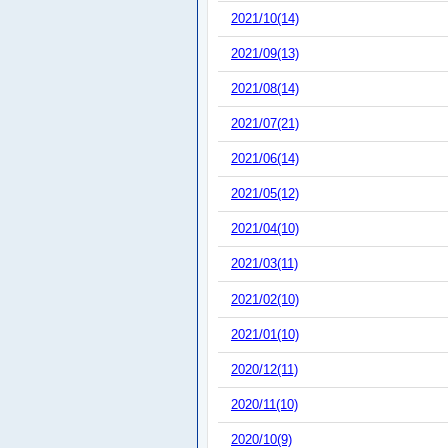
2021/10(14)
2021/09(13)
2021/08(14)
2021/07(21)
2021/06(14)
2021/05(12)
2021/04(10)
2021/03(11)
2021/02(10)
2021/01(10)
2020/12(11)
2020/11(10)
2020/10(9)