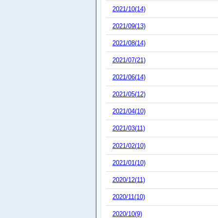
2021/10(14)
2021/09(13)
2021/08(14)
2021/07(21)
2021/06(14)
2021/05(12)
2021/04(10)
2021/03(11)
2021/02(10)
2021/01(10)
2020/12(11)
2020/11(10)
2020/10(9)