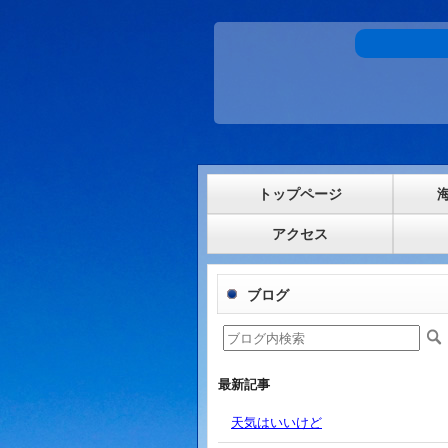
トップページ
アクセス
ブログ
最新記事
天気はいいけど