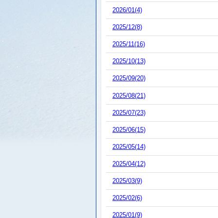
2026/01(4)
2025/12(8)
2025/11(16)
2025/10(13)
2025/09(20)
2025/08(21)
2025/07(23)
2025/06(15)
2025/05(14)
2025/04(12)
2025/03(9)
2025/02(6)
2025/01(9)