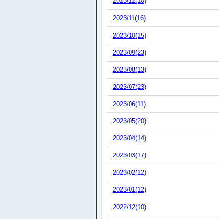
2023/12(10)
2023/11(16)
2023/10(15)
2023/09(23)
2023/08(13)
2023/07(23)
2023/06(11)
2023/05(20)
2023/04(14)
2023/03(17)
2023/02(12)
2023/01(12)
2022/12(10)