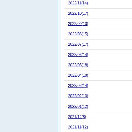
2022/11(14)
2022/10(17)
2022/09(10)
2022/08(15)
2022/07(17)
2022/06(14)
2022/05(18)
2022/04(18)
2022/03(14)
2022/02(10)
2022/01(12)
2021/12(8)
2021/11(12)