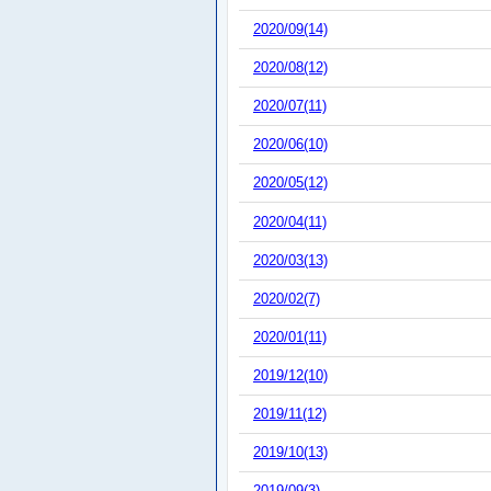
2020/09(14)
2020/08(12)
2020/07(11)
2020/06(10)
2020/05(12)
2020/04(11)
2020/03(13)
2020/02(7)
2020/01(11)
2019/12(10)
2019/11(12)
2019/10(13)
2019/09(3)