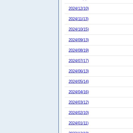
2024/12(10)
2024/11(13)
2024/10(15)
2024/09(13)
2024/08(19)
2024/07(17)
2024/06(13)
2024/05(14)
2024/04(16)
2024/03(12)
2024/02(10)
2024/01(11)