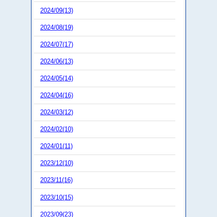
2024/09(13)
2024/08(19)
2024/07(17)
2024/06(13)
2024/05(14)
2024/04(16)
2024/03(12)
2024/02(10)
2024/01(11)
2023/12(10)
2023/11(16)
2023/10(15)
2023/09(23)