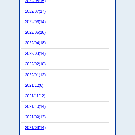
2022/08(15)
2022/07(17)
2022/06(14)
2022/05(18)
2022/04(18)
2022/03(14)
2022/02(10)
2022/01(12)
2021/12(8)
2021/11(12)
2021/10(14)
2021/09(13)
2021/08(14)