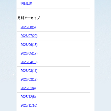
明日は⁉️
月別アーカイブ
2026/08(5)
2026/07(20)
2026/06(13)
2026/05(17)
2026/04(10)
2026/03(11)
2026/02(12)
2026/01(4)
2025/12(8)
2025/11(16)