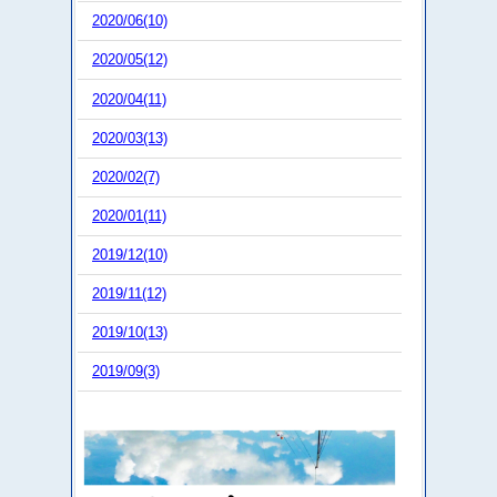
2020/06(10)
2020/05(12)
2020/04(11)
2020/03(13)
2020/02(7)
2020/01(11)
2019/12(10)
2019/11(12)
2019/10(13)
2019/09(3)