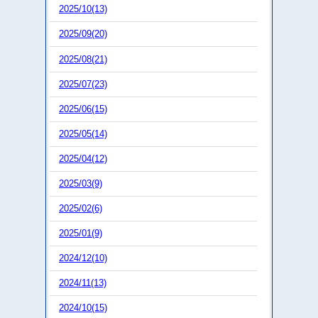
2025/10(13)
2025/09(20)
2025/08(21)
2025/07(23)
2025/06(15)
2025/05(14)
2025/04(12)
2025/03(9)
2025/02(6)
2025/01(9)
2024/12(10)
2024/11(13)
2024/10(15)