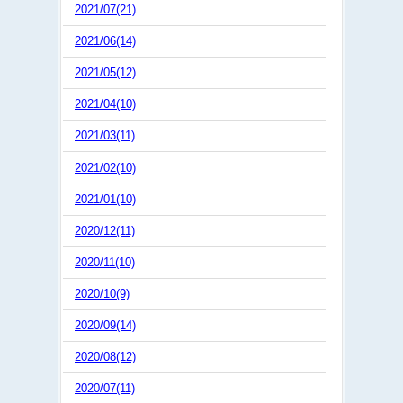
2021/07(21)
2021/06(14)
2021/05(12)
2021/04(10)
2021/03(11)
2021/02(10)
2021/01(10)
2020/12(11)
2020/11(10)
2020/10(9)
2020/09(14)
2020/08(12)
2020/07(11)