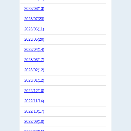
2023/08(13)
2023/07(23)
2023/06(11)
2023/05(20)
2023/04(14)
2023/03(17)
2023/02(12)
2023/01(12)
2022/12(10)
2022/11(14)
2022/10(17)
2022/09(10)