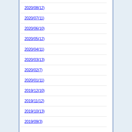
2020/08(12)
2020/07(11)
2020/06(10)
2020/05(12)
2020/04(11)
2020/03(13)
2020/02(7)
2020/01(11)
2019/12(10)
2019/11(12)
2019/10(13)
2019/09(3)