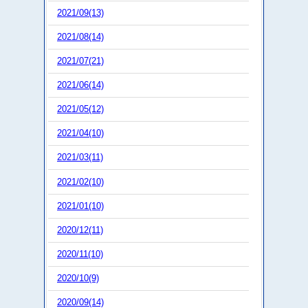
2021/09(13)
2021/08(14)
2021/07(21)
2021/06(14)
2021/05(12)
2021/04(10)
2021/03(11)
2021/02(10)
2021/01(10)
2020/12(11)
2020/11(10)
2020/10(9)
2020/09(14)