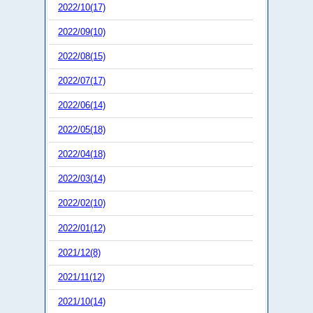
2022/10(17)
2022/09(10)
2022/08(15)
2022/07(17)
2022/06(14)
2022/05(18)
2022/04(18)
2022/03(14)
2022/02(10)
2022/01(12)
2021/12(8)
2021/11(12)
2021/10(14)