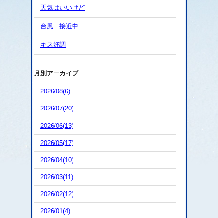
天気はいいけど
台風 接近中
キス好調
月別アーカイブ
2026/08(6)
2026/07(20)
2026/06(13)
2026/05(17)
2026/04(10)
2026/03(11)
2026/02(12)
2026/01(4)