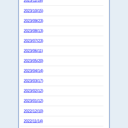
2023/11(16)
2023/10(15)
2023/09(23)
2023/08(13)
2023/07(23)
2023/06(11)
2023/05(20)
2023/04(14)
2023/03(17)
2023/02(12)
2023/01(12)
2022/12(10)
2022/11(14)