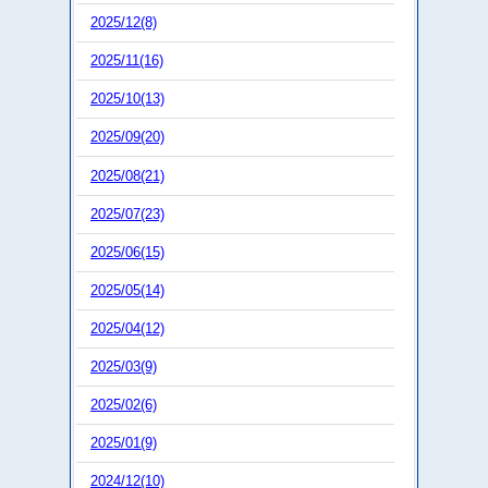
2025/12(8)
2025/11(16)
2025/10(13)
2025/09(20)
2025/08(21)
2025/07(23)
2025/06(15)
2025/05(14)
2025/04(12)
2025/03(9)
2025/02(6)
2025/01(9)
2024/12(10)