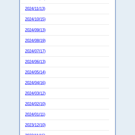
2024/11(13)
2024/10(15)
2024/09(13)
2024/08(19)
2024/07(17)
2024/06(13)
2024/05(14)
2024/04(16)
2024/03(12)
2024/02(10)
2024/01(11)
2023/12(10)