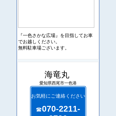
『一色さかな広場』を目指して
お車
でお越しください。
無料駐車場ございます。
海竜丸
愛知県西尾市一色港
お気軽にご連絡ください
070-2211-
☎