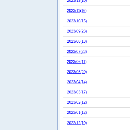
2023/12(10)
2023/11(16)
2023/10(15)
2023/09(23)
2023/08(13)
2023/07(23)
2023/06(11)
2023/05(20)
2023/04(14)
2023/03(17)
2023/02(12)
2023/01(12)
2022/12(10)