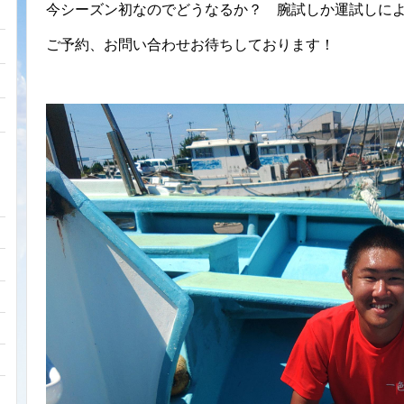
今シーズン初なのでどうなるか？ 腕試しか運試しに
ご予約、お問い合わせお待ちしております！