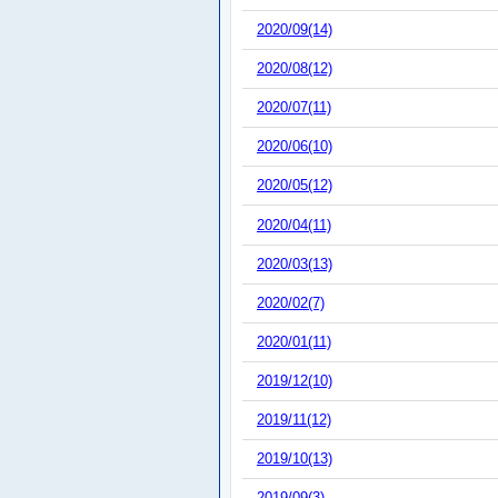
2020/09(14)
2020/08(12)
2020/07(11)
2020/06(10)
2020/05(12)
2020/04(11)
2020/03(13)
2020/02(7)
2020/01(11)
2019/12(10)
2019/11(12)
2019/10(13)
2019/09(3)