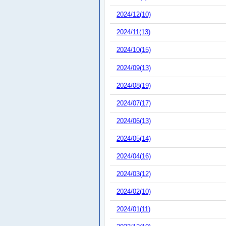
2024/12(10)
2024/11(13)
2024/10(15)
2024/09(13)
2024/08(19)
2024/07(17)
2024/06(13)
2024/05(14)
2024/04(16)
2024/03(12)
2024/02(10)
2024/01(11)