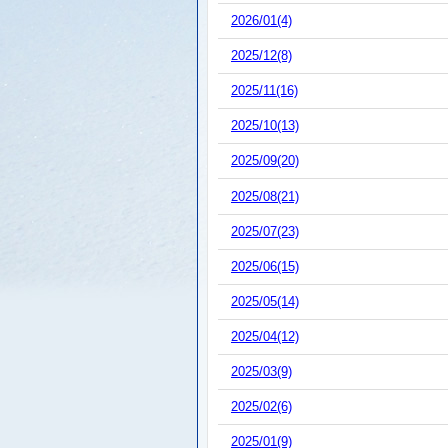
2026/01(4)
2025/12(8)
2025/11(16)
2025/10(13)
2025/09(20)
2025/08(21)
2025/07(23)
2025/06(15)
2025/05(14)
2025/04(12)
2025/03(9)
2025/02(6)
2025/01(9)