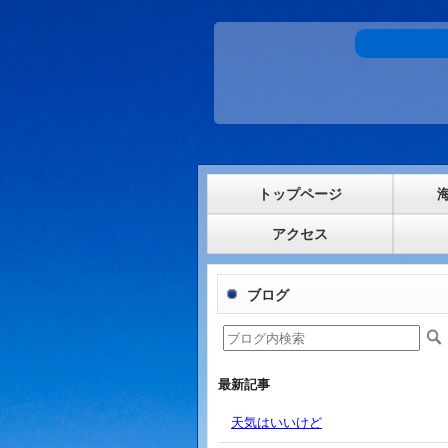
トップページ
アクセス
ブログ
最新記事
天気はいいけど