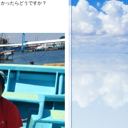
よかったらどうですか？