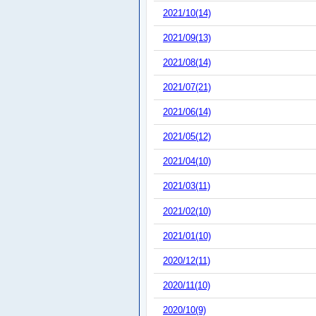
2021/10(14)
2021/09(13)
2021/08(14)
2021/07(21)
2021/06(14)
2021/05(12)
2021/04(10)
2021/03(11)
2021/02(10)
2021/01(10)
2020/12(11)
2020/11(10)
2020/10(9)