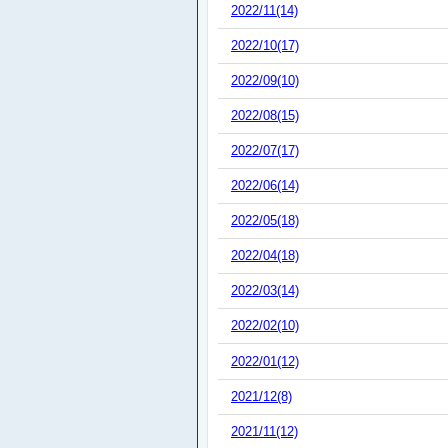
2022/11(14)
2022/10(17)
2022/09(10)
2022/08(15)
2022/07(17)
2022/06(14)
2022/05(18)
2022/04(18)
2022/03(14)
2022/02(10)
2022/01(12)
2021/12(8)
2021/11(12)