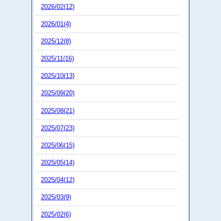
2026/02(12)
2026/01(4)
2025/12(8)
2025/11(16)
2025/10(13)
2025/09(20)
2025/08(21)
2025/07(23)
2025/06(15)
2025/05(14)
2025/04(12)
2025/03(9)
2025/02(6)