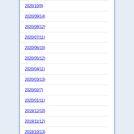
2020/10(9)
2020/09(14)
2020/08(12)
2020/07(11)
2020/06(10)
2020/05(12)
2020/04(11)
2020/03(13)
2020/02(7)
2020/01(11)
2019/12(10)
2019/11(12)
2019/10(13)