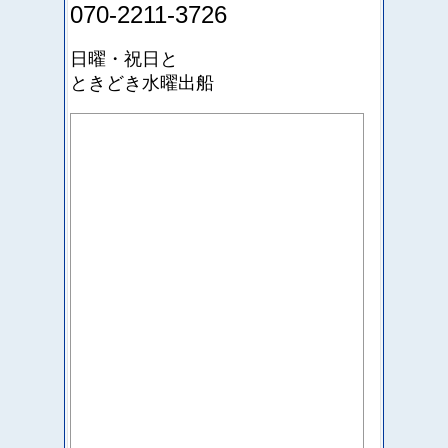
070-2211-3726
日曜・祝日と
ときどき水曜出船