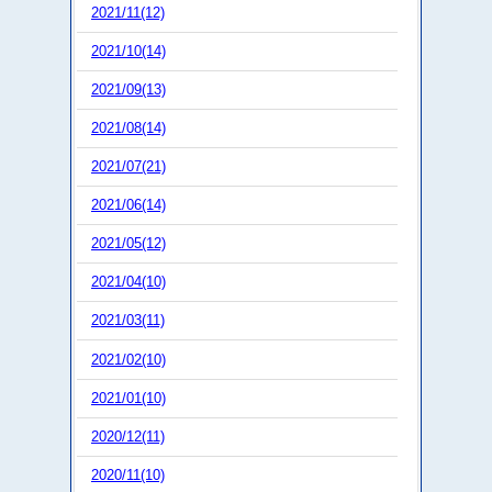
2021/11(12)
2021/10(14)
2021/09(13)
2021/08(14)
2021/07(21)
2021/06(14)
2021/05(12)
2021/04(10)
2021/03(11)
2021/02(10)
2021/01(10)
2020/12(11)
2020/11(10)