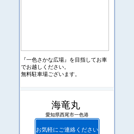
『一色さかな広場』を目指して
お車
でお越しください。
無料駐車場ございます。
海竜丸
愛知県西尾市一色港
お気軽にご連絡ください