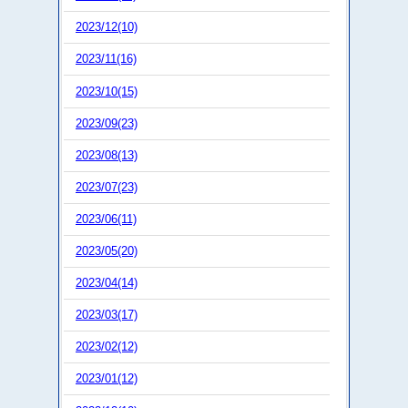
2023/12(10)
2023/11(16)
2023/10(15)
2023/09(23)
2023/08(13)
2023/07(23)
2023/06(11)
2023/05(20)
2023/04(14)
2023/03(17)
2023/02(12)
2023/01(12)