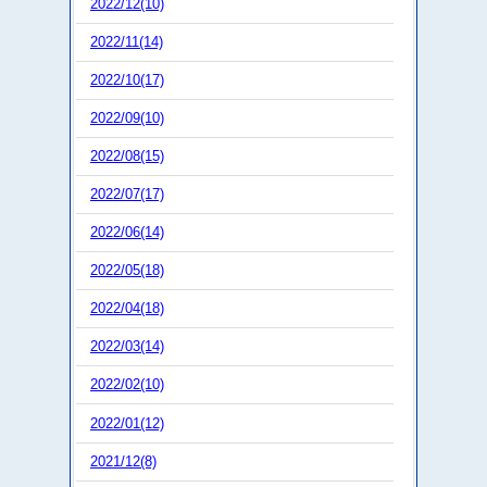
2022/12(10)
2022/11(14)
2022/10(17)
2022/09(10)
2022/08(15)
2022/07(17)
2022/06(14)
2022/05(18)
2022/04(18)
2022/03(14)
2022/02(10)
2022/01(12)
2021/12(8)